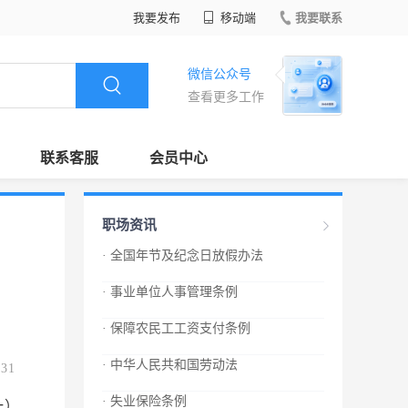
我要发布
移动端
我要联系
微信公众号
查看更多工作
联系客服
会员中心
职场资讯
· 全国年节及纪念日放假办法
· 事业单位人事管理条例
· 保障农民工工资支付条例
· 中华人民共和国劳动法
.31
· 失业保险条例
一）