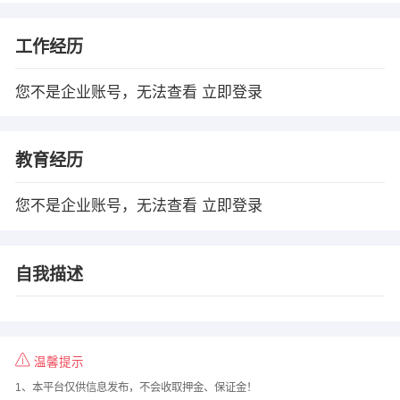
工作经历
您不是企业账号，无法查看
立即登录
教育经历
您不是企业账号，无法查看
立即登录
自我描述
温馨提示
1、本平台仅供信息发布，不会收取押金、保证金！