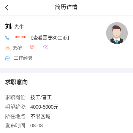
简历详情
刘
/ 先生
****
【查看需要80金币】
35岁
工作经验
求职意向
求职岗位:
技工/普工
期望薪资:
4000-5000元
所在地点:
不限区域
发布时间:
08-08