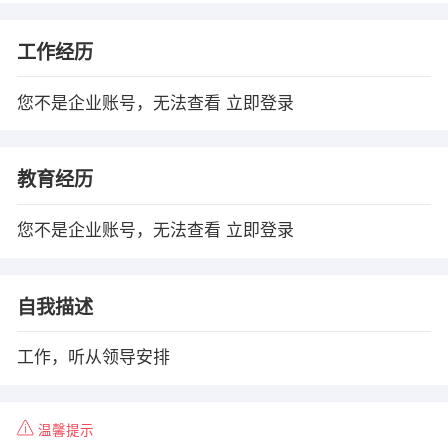
工作经历
您不是企业账号，无法查看
立即登录
教育经历
您不是企业账号，无法查看
立即登录
自我描述
工作，听从领导安排
温馨提示