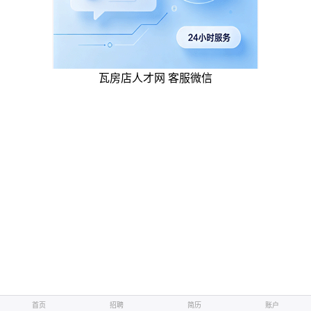
瓦房店人才网 客服微信
首页
招聘
简历
账户