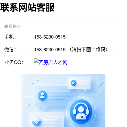
联系网站客服
联系我们
手机：
153-6230-0515
微信：
153-6230-0515 （请扫下图二维码）
业务QQ：